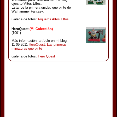
ejercito 'Altos Elfos'.
Esta fue la primera unidad que pinte de
Warhammer Fantasy.
Galería de fotos:
Arqueros Altos Elfos
HeroQuest
(Mi Colección)
(1991)
Más información: artículo en mi blog:
11-09-2011
HeroQuest: Las primeras
miniaturas que pinté
Galería de fotos:
Hero Quest